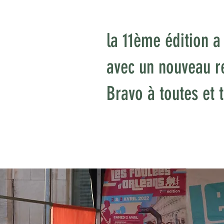
la 11ème édition 
avec un nouveau re
Bravo à toutes et t