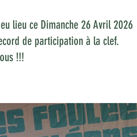
a eu lieu ce Dimanche 26 Avril 2026
cord de participation à la clef.
ous !!!